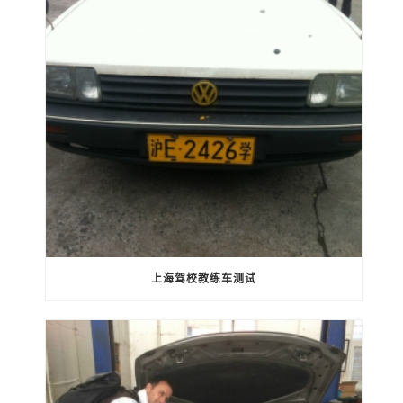
上海驾校教练车测试