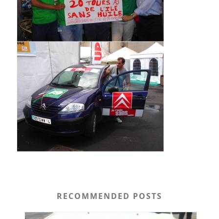
RECOMMENDED POSTS