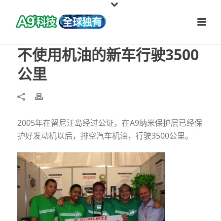
不使用机油的新车行驶3500
公里
2005年在留尼汪岛经过公证，在A9纳米保护层已经保
护好发动机以后，排空汽车机油，行驶3500公里。