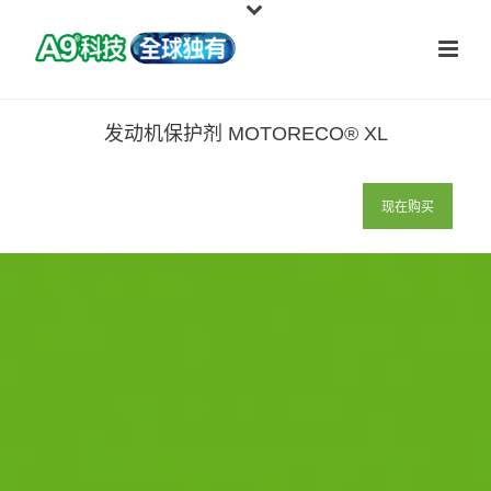
发动机保护剂 MOTORECO® XL
现在购买