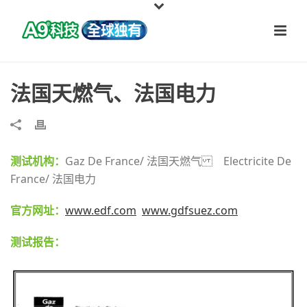
法国天燃气、法国电力
测试机构：
Gaz De France/ 法国天燃气 Electricite De
France/ 法国电力
官方网址：
www.edf.com
www.gdfsuez.com
测试报告：