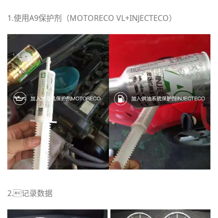
1.使用A9保护剂（MOTORECO VL+INJECTECO）
2.记录数据