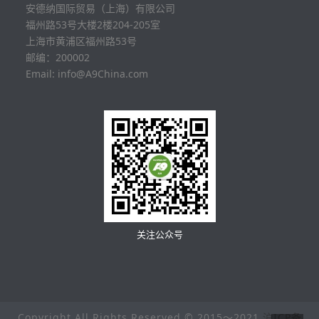
安德纳国际贸易（上海）有限公司
福州路53号大楼2楼204-205室
上海市黄浦区福州路53号
邮编：200002
Email: info@A9China.com
关注公众号
Copyright All Rights Reserved © 2015～2021
沪ICP备