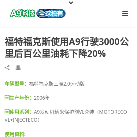
福特福克斯使用A9行驶3000公
里后百公里油耗下降20%
车辆型号：
福特福克斯三厢2.0运动版
生产年份：
2006年
使用系列：
A9发动机纳米保护剂VL套装（MOTORECO
VL+INJECTECO）
使用资料: