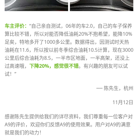
车主评价：
“自己亲自测试，06年的车2.0，自己的车子保养
算比较不错，所以对能否降低油耗20%不抱希望，能降10%
足矣，特地多开了1000多公里。数据得出，因测试时天热
油耗在11.6，所以按以前冬季综合油耗10.5计算，现在3000
公里后综合油耗为8.5，一半市区地面，一半高架，还没上
过高速哦，
下降20%，感觉很不错
。有兴趣的朋友可以试
试！”
── 陈先生，杭州
11月12日
感谢陈先生提供给我们的详尽资料，我们尊重每一位客户对
A9的评价，欢迎你们反馈A9的使用效果。用户对A9的满意
就是我们的动力！