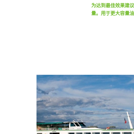
为达到最佳效果建议
量。用于更大容量