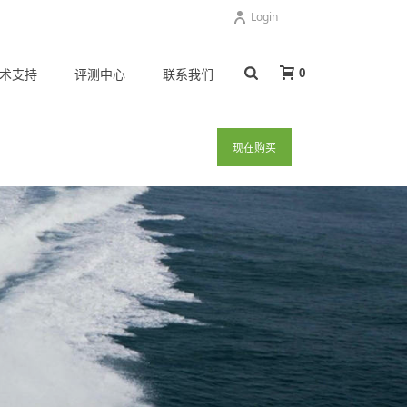
Login
0
术支持
评测中心
联系我们
现在购买