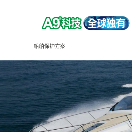
船舶保护方案