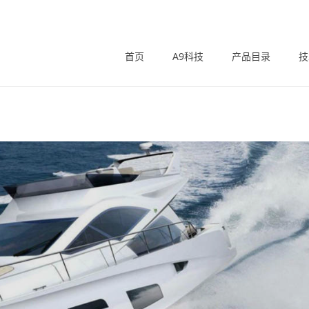
首页
A9科技
产品目录
技