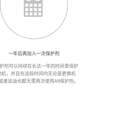
一年后再加入一次保护剂
保护剂可以持续在长达一年的时间里保护
动机，并且在这段时间内无论是更换机
或者加油也都无需再次使用A9保护剂。