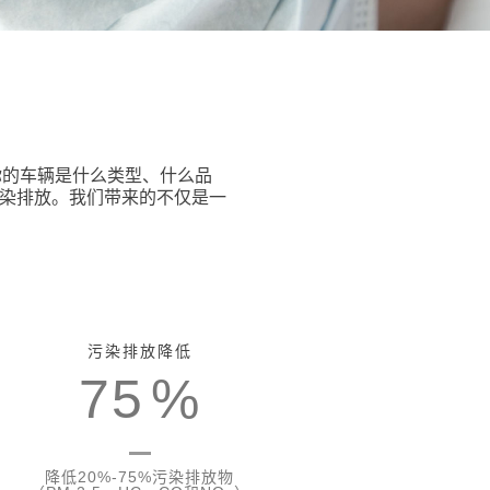
你的车辆是什么类型、什么品
染排放。我们带来的不仅是一
污染排放降低
75
%
降低20%-75%污染排放物