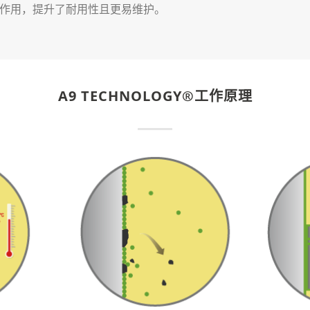
作用，提升了耐用性且更易维护。
A9 TECHNOLOGY®工作原理