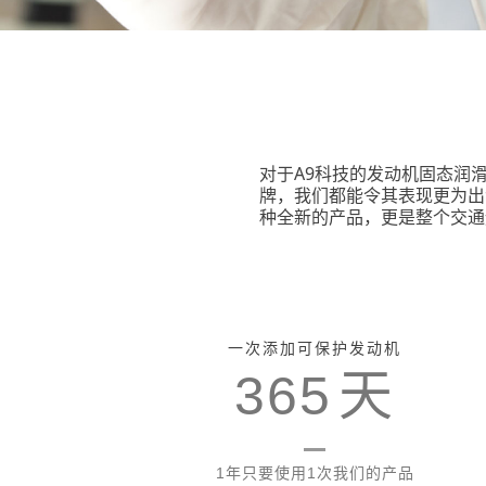
对于A9科技的发动机固态润
牌，我们都能令其表现更为出
种全新的产品，更是整个交通
一次添加可保护发动机
365
天
1年只要使用1次我们的产品