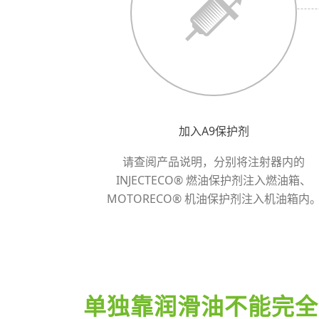
加入A9保护剂
请查阅产品说明，分别将注射器内的
INJECTECO® 燃油保护剂注入燃油箱、
MOTORECO® 机油保护剂注入机油箱内
单独靠润滑油不能完全