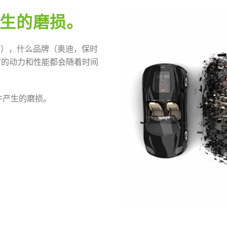
生的磨损。
…），什么品牌（奥迪，保时
它的动力和性能都会随着时间
件产生的磨损。