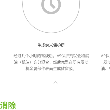
生成纳米保护层
经过几个小时的驾驶后，A9保护剂就会和燃
A9
油（机油）充分混合，然后完整在所有发动
发
。
机金属部件表面生成驻留膜。
油、
消除