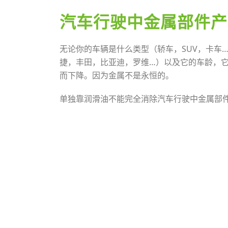
汽车行驶中金属部件产
无论你的车辆是什么类型（轿车，SUV，卡车
捷，丰田，比亚迪，罗维…）以及它的车龄，
而下降。因为金属不是永恒的。
单独靠润滑油不能完全消除汽车行驶中金属部