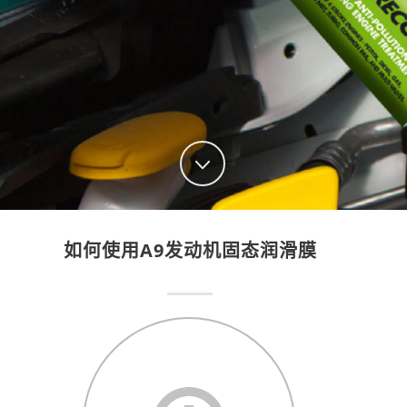
如何使用A9发动机固态润滑膜