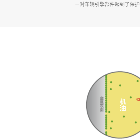
－对车辆引擎部件起到了保护