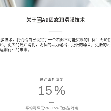
浏览产品评测报告
浏览销售与技术支持
关于A9固态润滑膜技术
滑膜技术，我们给自己设定了一个看似不可能实现的目标：无论
色。更少的燃油消耗，更多的动力输出，更低的噪音，更低的污
运输行业的未来。
燃油消耗减少
15
%
平均可降低5%~15%的燃油消耗