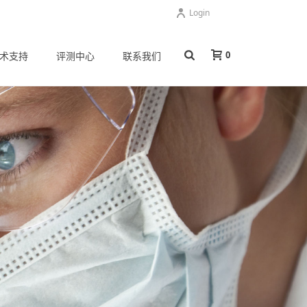
Login
0
术支持
评测中心
联系我们