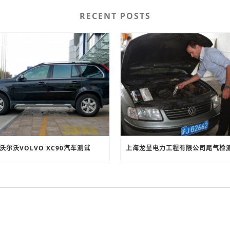
RECENT POSTS
沃尔沃VOLVO XC90汽车测试