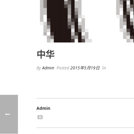
中华
By
Admin
Posted
2015年5月19日
In
Admin