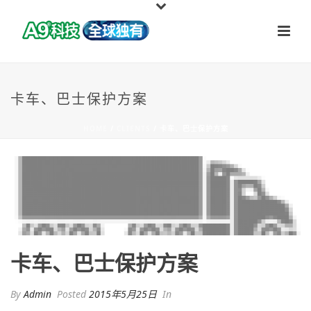
卡车、巴士保护方案
HOME
/
CLIENTS
/ 卡车、巴士保护方案
卡车、巴士保护方案
By
Admin
Posted
2015年5月25日
In