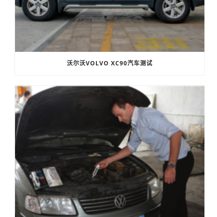
沃尔沃VOLVO XC90汽车测试