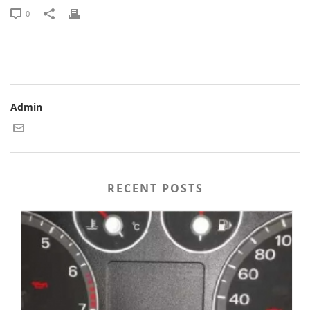
0
Admin
RECENT POSTS