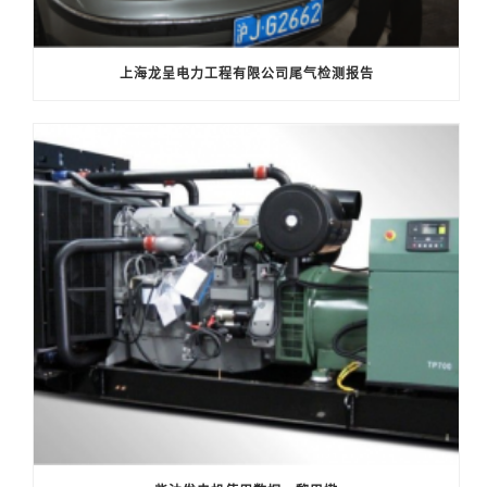
上海龙呈电力工程有限公司尾气检测报告