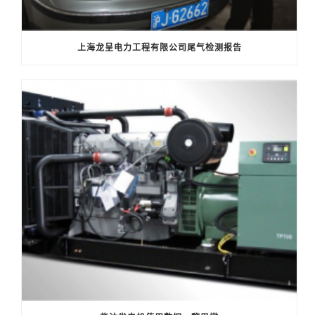
上海龙呈电力工程有限公司尾气检测报告