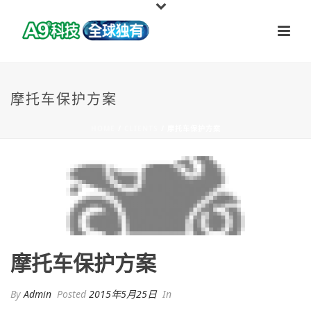
摩托车保护方案
HOME
/
CLIENTS
/ 摩托车保护方案
摩托车保护方案
By
Admin
Posted
2015年5月25日
In