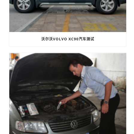
沃尔沃VOLVO XC90汽车测试