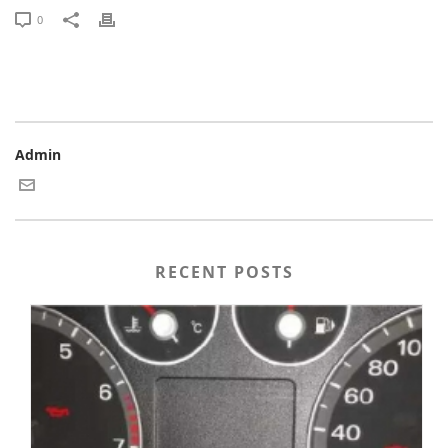
0
Admin
RECENT POSTS