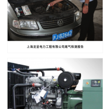
上海龙呈电力工程有限公司尾气检测报告