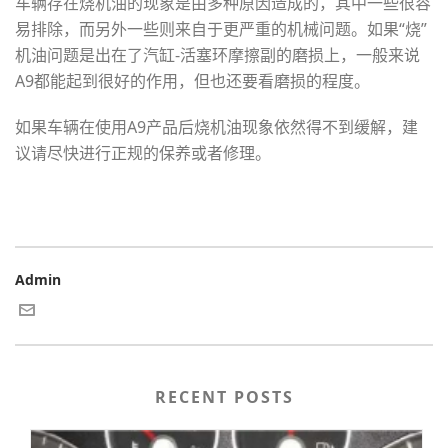
车辆存在烧机油的现象是由多种原因造成的，其中一些很容
易排除，而另外一些则来自于更严重的机械问题。如果“烧”
机油问题是出在了汽缸-活塞环摩擦副的磨损上，一般来说
A9都能起到很好的作用，但也还要看磨损的程度。
如果车辆在使用A9产品后烧机油现象依然得不到缓解，建
议请尽快进行正规的保养或者修理。
Admin
RECENT POSTS