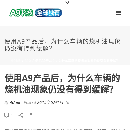
使用A9产品后，为什么车辆的烧机油现象
仍没有得到缓解？
HOME
/
FAQ
/ 使用A9产品后，为什么车辆的烧机油现象仍没有得到缓解？
使用A9产品后，为什么车辆的
烧机油现象仍没有得到缓解？
By
Admin
Posted
2015年6月1日
In
0