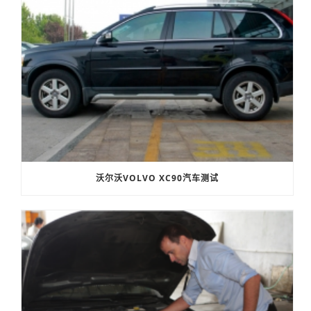
沃尔沃VOLVO XC90汽车测试