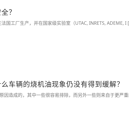
安全？
工厂生产，并在国家级实验室（UTAC, INRETS, ADEME, I [
什么车辆的烧机油现象仍没有得到缓解？
因造成的，其中一些很容易排除，而另外一些则来自于更严重的机