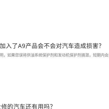
加入了A9产品会不会对汽车造成损害？
明，如果您误将供油系统保护剂和发动机保护剂搞混，短期内会对
大修的汽车还有用吗？