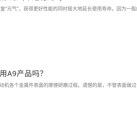
复“元气”，获得更好性能的同时极大地延长使用寿命。因为一般的
用A9产品吗？
动机各个金属件表面的摩擦研磨过程。遗憾的是，不管表面做过何