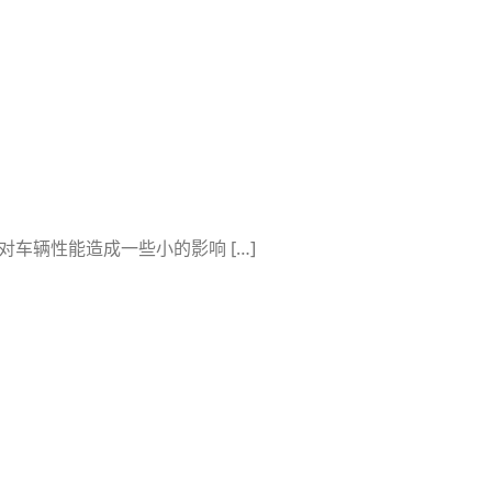
车辆性能造成一些小的影响 […]