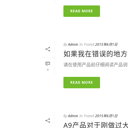
READ MORE
By
Admin
In
Posted
2015年6月1日
如果我在错误的地方
请在使用产品前仔细阅读产品说
0
READ MORE
By
Admin
In
Posted
2015年6月1日
A9产品对于刚做过