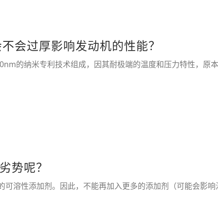
会不会过厚影响发动机的性能？
®由100nm的纳米专利技术组成，因其耐极端的温度和压力特性，原本
劣势呢？
%的可溶性添加剂。因此，不能再加入更多的添加剂（可能会影响汽