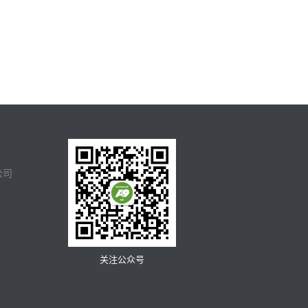
公司
关注公众号