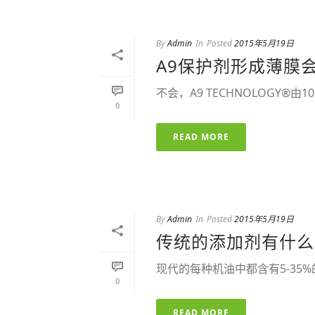
By
Admin
In
Posted
2015年5月19日
A9保护剂形成薄膜
不会，A9 TECHNOLOGY
0
READ MORE
By
Admin
In
Posted
2015年5月19日
传统的添加剂有什么
现代的每种机油中都含有5-35
0
READ MORE