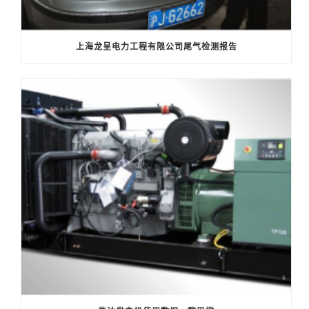
上海龙呈电力工程有限公司尾气检测报告