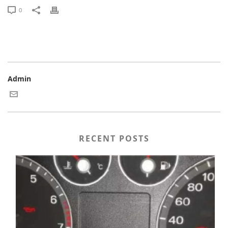
0
Admin
RECENT POSTS