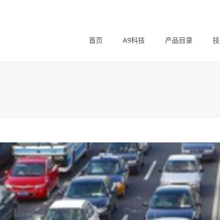
首页
A9科技
产品目录
技