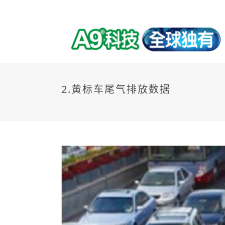
2.黄标车尾气排放数据