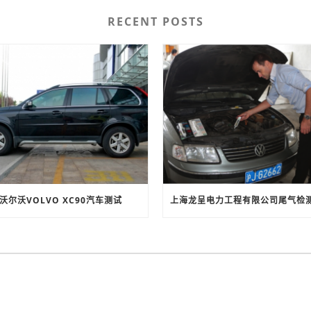
RECENT POSTS
沃尔沃VOLVO XC90汽车测试