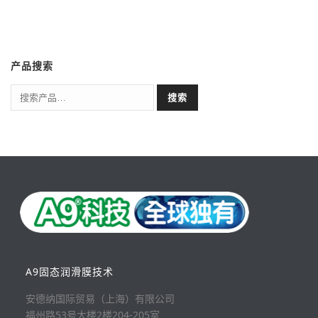
产品搜索
搜索
A9固态润滑膜技术
安德纳国际贸易（上海）有限公司
福州路53号大楼2楼204-205室