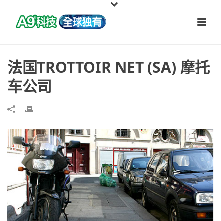
法国TROTTOIR NET (SA) 摩托
车公司