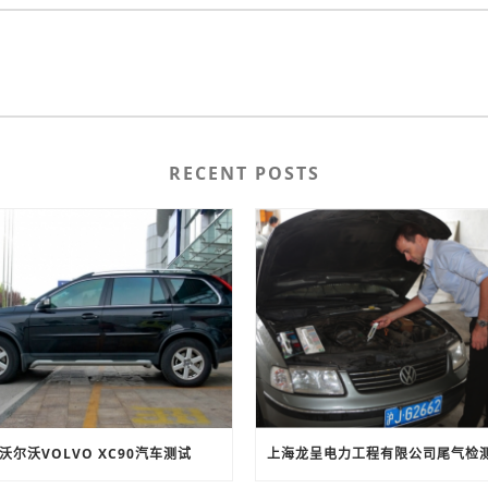
RECENT POSTS
沃尔沃VOLVO XC90汽车测试