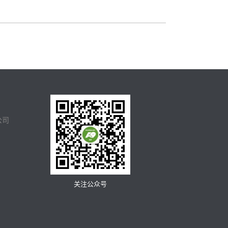
公司
关注公众号