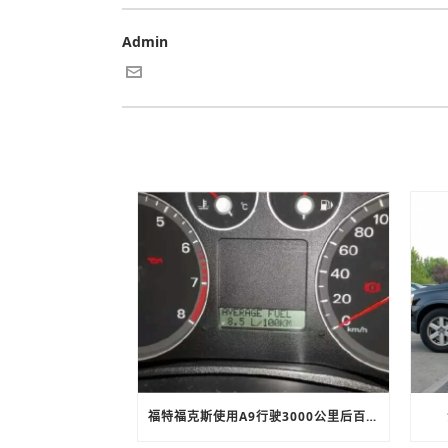
Admin
福特福克斯使用A9行驶3000公里后百公里油耗下降20%