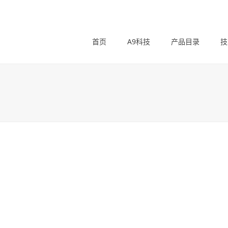
首页
A9科技
产品目录
技