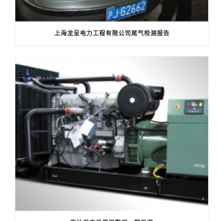
上海龙呈电力工程有限公司尾气检测报告