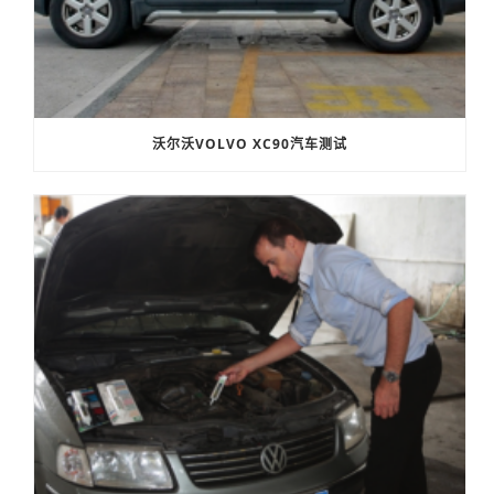
沃尔沃VOLVO XC90汽车测试