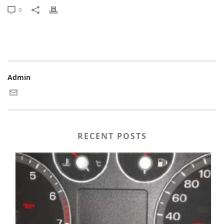
0
Admin
RECENT POSTS