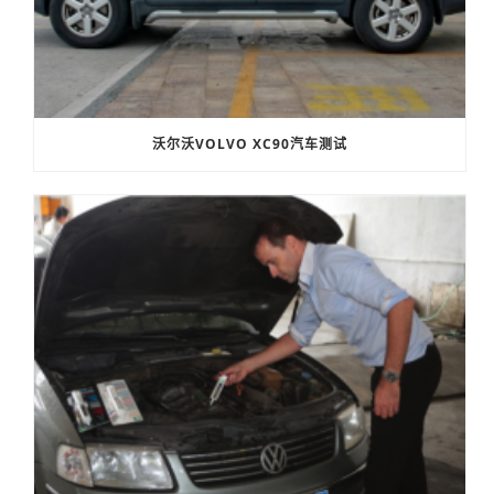
沃尔沃VOLVO XC90汽车测试