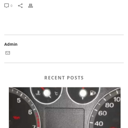
0
Admin
RECENT POSTS