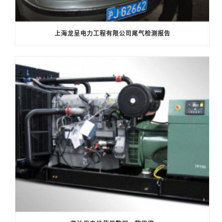
上海龙呈电力工程有限公司尾气检测报告