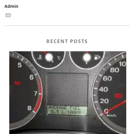
Admin
RECENT POSTS