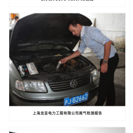
上海龙呈电力工程有限公司尾气检测报告